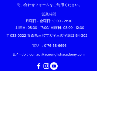
問い合わせフォームをご利用ください。
営業時間
月曜日 - 金曜日: 13:00 - 21:30
土曜日: 08:00 - 17:00
/ 日曜日: 08:00 -
12:00
〒033-0022
青森県三沢市大字三沢字堀口164-302
電話 ：0176-58-6696
Eメール：
contact@aceenglishacademy.com